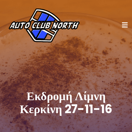
Εκδρομή Λίμνη
Κερκίνη 27-11-16