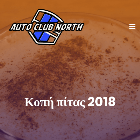
Κοπή πίτας 2018