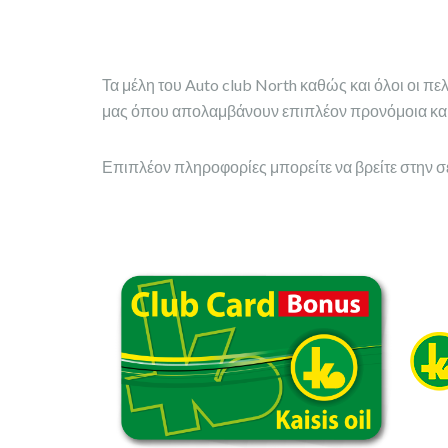
Τα μέλη του Auto club North καθώς και όλοι οι 
μας όπου απολαμβάνουν επιπλέον προνόμοια και
Επιπλέον πληροφορίες μπορείτε να βρείτε στην 