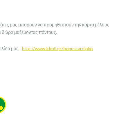
πελάτες μας μπορούν να προμηθευτούν την κάρτα μέλους
 δώρα μαζεύοντας πόντους.
σελίδα μας
http://www.kkoil.gr/bonuscard.php