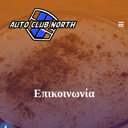
Επικοινωνία