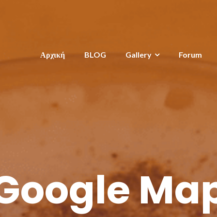
Αρχική
BLOG
Gallery
Forum
Google Ma