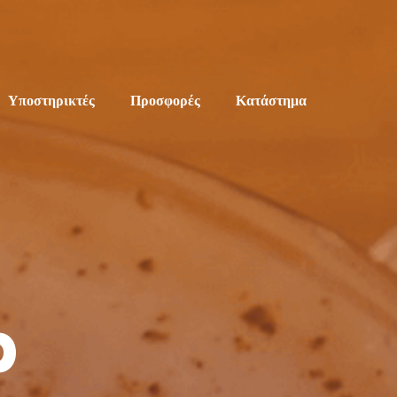
Υποστηρικτές
Προσφορές
Κατάστημα
p