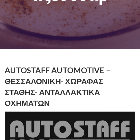
AUTOSTAFF AUTOMOTIVE –
ΘΕΣΣΑΛΟΝΊΚΗ- ΧΩΡΑΦΑΣ
ΣΤΆΘΗΣ- ΑΝΤΑΛΛΑΚΤΙΚΆ
ΟΧΗΜΆΤΩΝ