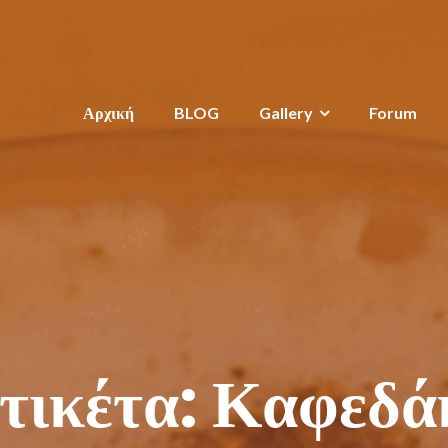
Αρχική
BLOG
Gallery
Forum
τικέτα:
Καφεδά