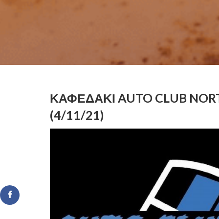
ΚΑΦΕΔΆΚΙ AUTO CLUB NOR
(4/11/21)