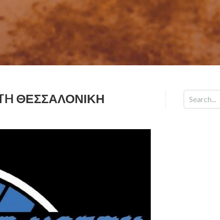
TH ΘΕΣΣΑΛΟΝΊΚΗ