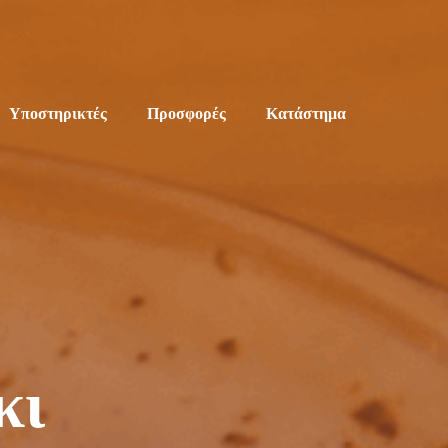
Υποστηρικτές
Προσφορές
Κατάστημα
κι