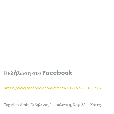
Εκδήλωση στο Facebook
https://www.facebook.com/events/187167750161795
Tags:
Les Amis
,
Εκδήλωση
,
θεσσαλονικη
,
Καφεδάκι
,
Καφές