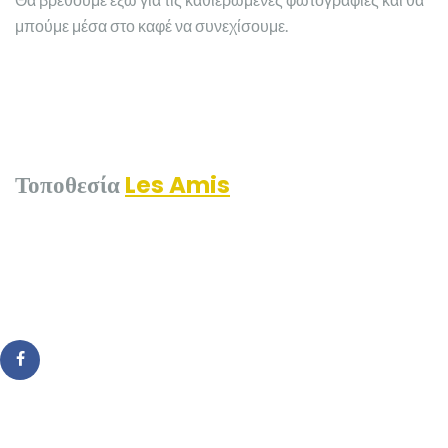
μπούμε μέσα στο καφέ να συνεχίσουμε.
Τοποθεσία
Les Amis