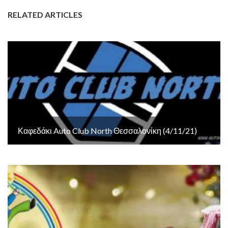
RELATED ARTICLES
Καφεδάκι Auto Club North Θεσσαλονίκη (4/11/21)