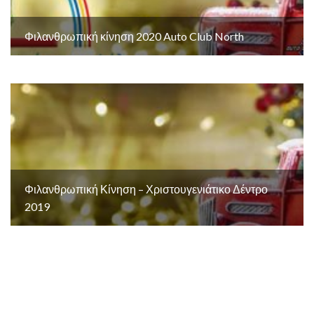
Φιλανθρωπική κίνηση 2020 Auto Club North
Φιλανθρωπική Κίνηση – Χριστουγενιάτικο Δέντρο
2019