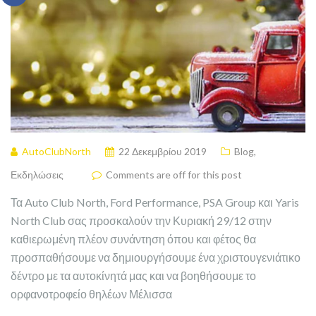
AutoClubNorth
22 Δεκεμβρίου 2019
Blog
,
Εκδηλώσεις
Comments are off for this post
Τα Auto Club North, Ford Performance, PSA Group και Yaris
North Club σας προσκαλούν την Κυριακή 29/12 στην
καθιερωμένη πλέον συνάντηση όπου και φέτος θα
προσπαθήσουμε να δημιουργήσουμε ένα χριστουγενιάτικο
δέντρο με τα αυτοκίνητά μας και να βοηθήσουμε το
ορφανοτροφείο θηλέων Μέλισσα